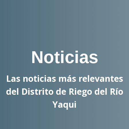
Noticias
Las noticias más relevantes
del Distrito de Riego del Río
Yaqui